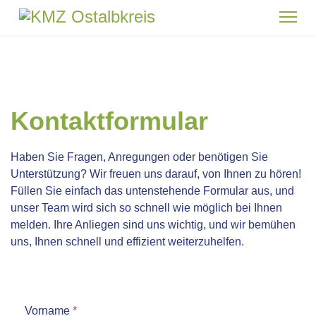
Kontaktformular
Haben Sie Fragen, Anregungen oder benötigen Sie
Unterstützung? Wir freuen uns darauf, von Ihnen zu hören!
Füllen Sie einfach das untenstehende Formular aus, und
unser Team wird sich so schnell wie möglich bei Ihnen
melden. Ihre Anliegen sind uns wichtig, und wir bemühen
uns, Ihnen schnell und effizient weiterzuhelfen.
Vorname
*