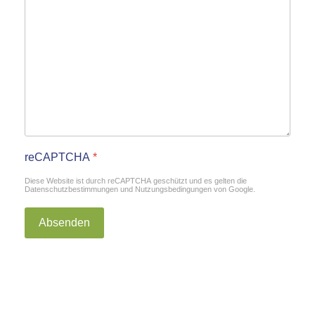
reCAPTCHA
*
Diese Website ist durch reCAPTCHA geschützt und es gelten die
Datenschutzbestimmungen
und
Nutzungsbedingungen
von Google.
Absenden