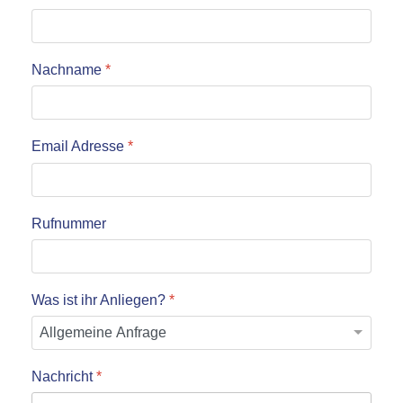
Nachname
*
Email Adresse
*
Rufnummer
Was ist ihr Anliegen?
*
Nachricht
*