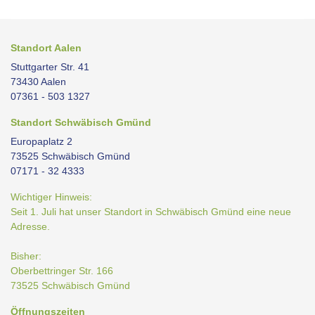
Standort Aalen
Stuttgarter Str. 41
73430 Aalen
07361 - 503 1327
Standort Schwäbisch Gmünd
Europaplatz 2
73525 Schwäbisch Gmünd
07171 - 32 4333
Wichtiger Hinweis:
Seit 1. Juli hat unser Standort in Schwäbisch Gmünd eine neue
Adresse.
Bisher:
Oberbettringer Str. 166
73525 Schwäbisch Gmünd
Öffnungszeiten