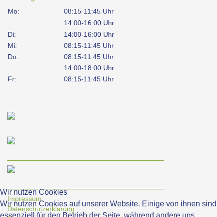
Mo:
08:15-11:45 Uhr
14:00-16:00 Uhr
Di:
14:00-16:00 Uhr
Mi:
08:15-11:45 Uhr
Do:
08:15-11:45 Uhr
14:00-18:00 Uhr
Fr:
08:15-11:45 Uhr
____________________________________
____________________________________
____________________________________
Wir nutzen Cookies
Impressum
Wir nutzen Cookies auf unserer Website. Einige von ihnen sind
Datenschutzerklärung
essenziell für den Betrieb der Seite, während andere uns