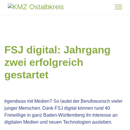
FSJ digital: Jahrgang
zwei erfolgreich
gestartet
Irgendwas mit Medien? So lautet der Berufswunsch vieler
junger Menschen. Dank FSJ digital können rund 40
Freiwillige in ganz Baden-Württemberg ihr Interesse an
digitalen Medien und neuen Technologien ausleben.