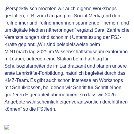
„Perspektivisch möchten wir auch eigene Workshops
gestalten, z. B. zum Umgang mit Social Media,und den
Teilnehmer und Teilnehmerinnen spannende Themen rund
um digitale Medien näherbringen“ ergänzt Sara. Zahlreiche
Veranstaltungen sind schon mit Unterstützung der FSJ-
Kräfte geplant: „Wir sind beispielsweise beim
MINTmachTag 2025 im Wissenschaftsmuseum explorhino
mit dabei, betreuen eine Station beim Fachtag für
Schulsozialarbeitende im Landratsamt und planen unsere
erste Lehrkräfte-Fortbildung, natürlich begleitet durch das
KMZ-Team. Es gibt auch schon Interesse an Workshops
mit Schulklassen, bei denen wir Schritt-für-Schritt einen
größeren Eigenanteil übernehmen, so dass wir 2026
Angebote wahrscheinlich eigenverantwortlich durchführen
können“ so die FSJlerin.