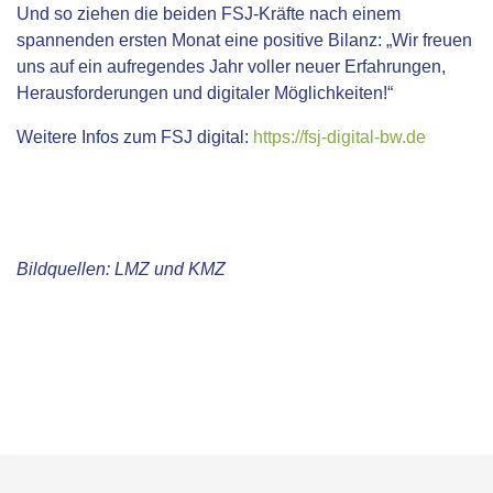
Und so ziehen die beiden FSJ-Kräfte nach einem
spannenden ersten Monat eine positive Bilanz: „Wir freuen
uns auf ein aufregendes Jahr voller neuer Erfahrungen,
Herausforderungen und digitaler Möglichkeiten!“
Weitere Infos zum FSJ digital:
https://fsj-digital-bw.de
Bildquellen: LMZ und KMZ