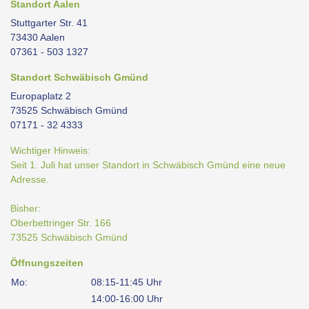
Standort Aalen
Stuttgarter Str. 41
73430 Aalen
07361 - 503 1327
Standort Schwäbisch Gmünd
Europaplatz 2
73525 Schwäbisch Gmünd
07171 - 32 4333
Wichtiger Hinweis:
Seit 1. Juli hat unser Standort in Schwäbisch Gmünd eine neue
Adresse.
Bisher:
Oberbettringer Str. 166
73525 Schwäbisch Gmünd
Öffnungszeiten
Mo:
08:15-11:45 Uhr
14:00-16:00 Uhr