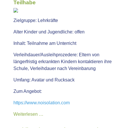
Teilhabe
Zielgruppe:
Lehrkräfte
Alter Kinder und Jugendliche:
offen
Inhalt:
Teilnahme am Unterricht
Verleihdauer/Ausleihprozedere:
Eltern von
längerfristig erkrankten Kindern kontaktieren ihre
Schule, Verleihdauer nach Vereinbarung
Umfang: Avatar und Rucksack
Zum Angebot:
https://www.noisolation.com
Weiterlesen …