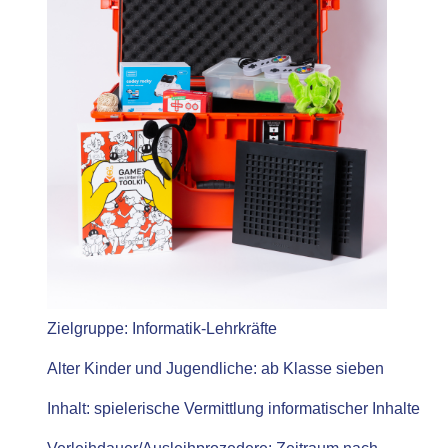
Zielgruppe:
Informatik-Lehrkräfte
Alter Kinder und Jugendliche:
ab Klasse sieben
Inhalt:
spielerische Vermittlung informatischer Inhalte