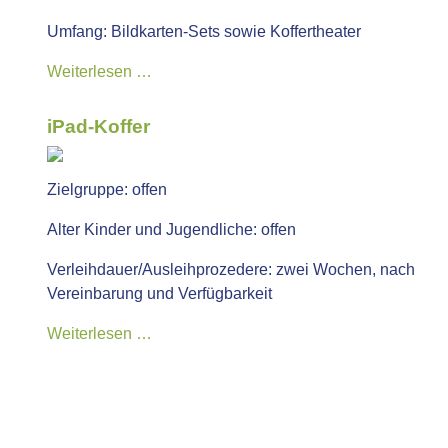
Umfang:
Bildkarten-Sets sowie Koffertheater
Weiterlesen …
iPad-Koffer
Zielgruppe:
offen
Alter Kinder und Jugendliche:
offen
Verleihdauer/Ausleihprozedere:
zwei Wochen, nach
Vereinbarung und Verfügbarkeit
Weiterlesen …