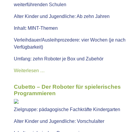
weiterführenden Schulen
Alter Kinder und Jugendliche:
Ab zehn Jahren
Inhalt:
MINT-Themen
Verleihdauer/Ausleihprozedere:
vier Wochen (je nach
Verfügbarkeit)
Umfang:
zehn Roboter je Box und Zubehör
Weiterlesen …
Cubetto – Der Roboter für spielerisches
Programmieren
Zielgruppe:
pädagogische Fachkräfte Kindergarten
Alter Kinder und Jugendliche:
Vorschulalter