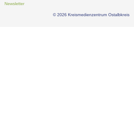
Newsletter
© 2026 Kreismedienzentrum Ostalbkreis