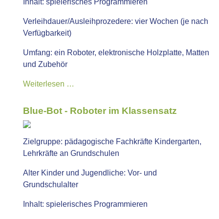
Inhalt:
spielerisches Programmieren
Verleihdauer/Ausleihprozedere:
vier Wochen (je nach
Verfügbarkeit)
Umfang:
ein Roboter, elektronische Holzplatte, Matten
und Zubehör
Weiterlesen …
Blue-Bot - Roboter im Klassensatz
Zielgruppe:
pädagogische Fachkräfte Kindergarten,
Lehrkräfte an Grundschulen
Alter Kinder und Jugendliche:
Vor- und
Grundschulalter
Inhalt:
spielerisches Programmieren