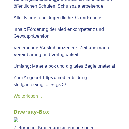
öffentlichen Schulen, Schulsozialarbeitende
Alter Kinder und Jugendliche:
Grundschule
Inhalt:
Förderung der Medienkompetenz und
Gewaltprävention
Verleihdauer/Ausleihprozedere:
Zeitraum nach
Vereinbarung und Verfügbarkeit
Umfang:
Materialbox und digitales Begleitmaterial
Zum Angebot:
https://medienbildung-
stuttgart.de/digitales-gs-3/
Weiterlesen …
Diversity-Box
Zielgruppe:
Kindertagespflegepersonen,