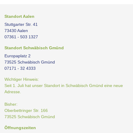
Standort Aalen
Stuttgarter Str. 41
73430 Aalen
07361 - 503 1327
Standort Schwäbisch Gmünd
Europaplatz 2
73525 Schwäbisch Gmünd
07171 - 32 4333
Wichtiger Hinweis:
Seit 1. Juli hat unser Standort in Schwäbisch Gmünd eine neue
Adresse.
Bisher:
Oberbettringer Str. 166
73525 Schwäbisch Gmünd
Öffnungszeiten