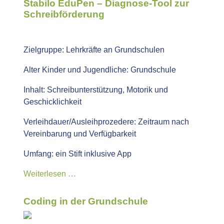
Stabilo EduPen – Diagnose-Tool zur
Schreibförderung
Zielgruppe:
Lehrkräfte an Grundschulen
Alter Kinder und Jugendliche:
Grundschule
Inhalt:
Schreibunterstützung, Motorik und
Geschicklichkeit
Verleihdauer/Ausleihprozedere:
Zeitraum nach
Vereinbarung und Verfügbarkeit
Umfang:
ein Stift inklusive App
Weiterlesen …
Coding in der Grundschule