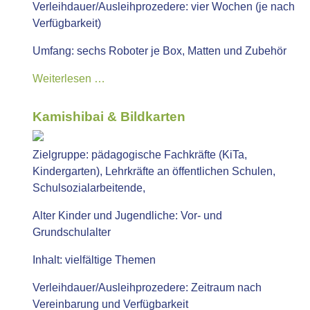
Verleihdauer/Ausleihprozedere:
vier Wochen (je nach
Verfügbarkeit)
Umfang:
sechs Roboter je Box, Matten und Zubehör
Weiterlesen …
Kamishibai & Bildkarten
Zielgruppe:
pädagogische Fachkräfte (KiTa,
Kindergarten), Lehrkräfte an öffentlichen Schulen,
Schulsozialarbeitende,
Alter Kinder und Jugendliche:
Vor- und
Grundschulalter
Inhalt:
vielfältige Themen
Verleihdauer/Ausleihprozedere:
Zeitraum nach
Vereinbarung und Verfügbarkeit