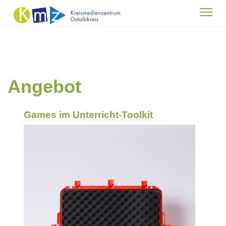
Angebot
Games im Unterricht-Toolkit