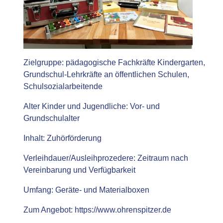
Zielgruppe:
pädagogische Fachkräfte Kindergarten,
Grundschul-Lehrkräfte an öffentlichen Schulen,
Schulsozialarbeitende
Alter Kinder und Jugendliche:
Vor- und
Grundschulalter
Inhalt:
Zuhörförderung
Verleihdauer/Ausleihprozedere:
Zeitraum nach
Vereinbarung und Verfügbarkeit
Umfang:
Geräte- und Materialboxen
Zum Angebot:
https://www.ohrenspitzer.de