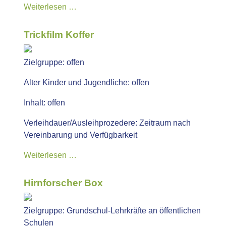
Weiterlesen …
Trickfilm Koffer
Zielgruppe:
offen
Alter Kinder und Jugendliche:
offen
Inhalt:
offen
Verleihdauer/Ausleihprozedere:
Zeitraum nach
Vereinbarung und Verfügbarkeit
Weiterlesen …
Hirnforscher Box
Zielgruppe:
Grundschul-Lehrkräfte an öffentlichen
Schulen