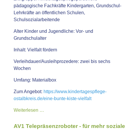
pädagogische Fachkräfte Kindergarten, Grundschul-
Lehrkräfte an öffentlichen Schulen,
Schulsozialarbeitende
Alter Kinder und Jugendliche:
Vor- und
Grundschulalter
Inhalt:
Vielfalt fördern
Verleihdauer/Ausleihprozedere:
zwei bis sechs
Wochen
Umfang:
Materialbox
Zum Angebot:
https://www.kindertagespflege-
ostalbkreis.de/eine-bunte-kiste-vielfalt
Weiterlesen …
AV1 Telepräsenzroboter - für mehr soziale