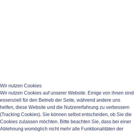
Wir nutzen Cookies
Wir nutzen Cookies auf unserer Website. Einige von ihnen sind
essenziell für den Betrieb der Seite, während andere uns
helfen, diese Website und die Nutzererfahrung zu verbessern
(Tracking Cookies). Sie können selbst entscheiden, ob Sie die
Cookies zulassen möchten. Bitte beachten Sie, dass bei einer
Ablehnung womöglich nicht mehr alle Funktionalitäten der