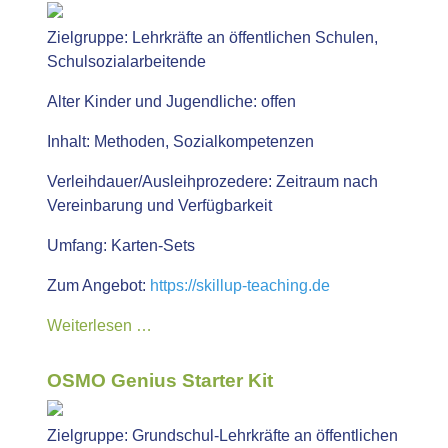
Zielgruppe:
Lehrkräfte an öffentlichen Schulen,
Schulsozialarbeitende
Alter Kinder und Jugendliche:
offen
Inhalt:
Methoden, Sozialkompetenzen
Verleihdauer/Ausleihprozedere:
Zeitraum nach
Vereinbarung und Verfügbarkeit
Umfang:
Karten-Sets
Zum Angebot:
https://skillup-teaching.de
Weiterlesen …
OSMO Genius Starter Kit
Zielgruppe:
Grundschul-Lehrkräfte an öffentlichen