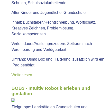
Schulen, Schulsozialarbeitende
Alter Kinder und Jugendliche:
Grundschule
Inhalt:
Buchstaben/Rechtschreibung, Wortschatz,
Kreatives Zeichnen, Problemlösung,
Sozialkompetenzen
Verleihdauer/Ausleihprozedere:
Zeitraum nach
Vereinbarung und Verfügbarkeit
Umfang:
Osmo Box und Halterung, zusätzlich wird ein
iPad benötigt
Weiterlesen …
BOB3 - Intuitiv Robotik erleben und
gestalten
Zielgruppe:
Lehrkräfte an Grundschulen und