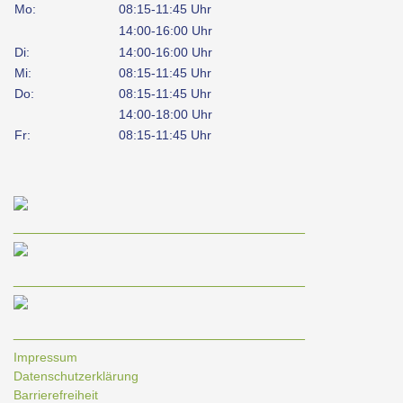
Mo:
08:15-11:45 Uhr
14:00-16:00 Uhr
Di:
14:00-16:00 Uhr
Mi:
08:15-11:45 Uhr
Do:
08:15-11:45 Uhr
14:00-18:00 Uhr
Fr:
08:15-11:45 Uhr
____________________________________
____________________________________
____________________________________
Impressum
Datenschutzerklärung
Barrierefreiheit