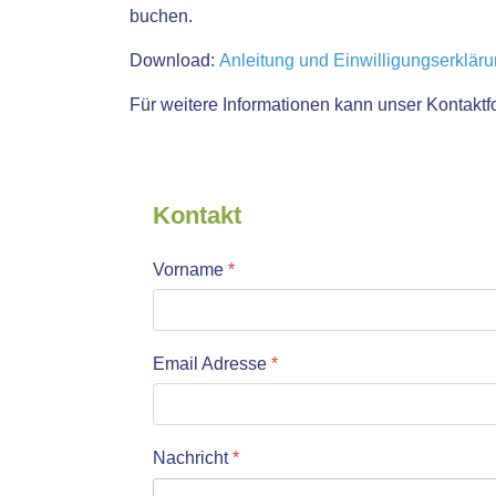
buchen.
Download:
Anleitung und Einwilligungserklär
Für weitere Informationen kann unser Kontaktf
Kontakt
Vorname
*
Email Adresse
*
Nachricht
*