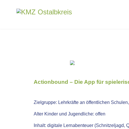
Actionbound – Die App für spieleris
Zielgruppe:
Lehrkräfte an öffentlichen Schulen
Alter Kinder und Jugendliche: offen
Inhalt:
digitale Lernabenteuer (Schnitzeljagd,