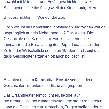
sowohl mit Mitmach- und Erzählgeschichten sowie
Sachthemen, die die Alltagswelt der Kinder aufgreifen.
Bildgeschichten im Wandel der Zeit
Doch wie ist das Kamishibai entstanden und warum war es
ursprünglich nur ein Nebenprodukt? Das Video „Die
Geschichte des Kamishibai“ von kunstkoenner.de
thematisiert die Entwicklung des Papiertheaters seit den
Zeiten der Wirtschaftskrise in den 1930ern und zeigt u.a.,
dass Geschichtenerzählen oft auch politisch ist.
Erzählen mit dem Kamishibai: Einsatz verschiedener
Geschichten für unterschiedliche Zielgruppen
Das Erzähltheater ermöglicht es, flexibel auf
die Bedürfnisse der Kinder einzugehen: die Erzählperson
kann die Geschichte unterbrechen, Fragen stellen oder mit