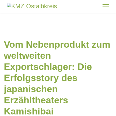
Vom Nebenprodukt zum
weltweiten
Exportschlager: Die
Erfolgsstory des
japanischen
Erzähltheaters
Kamishibai