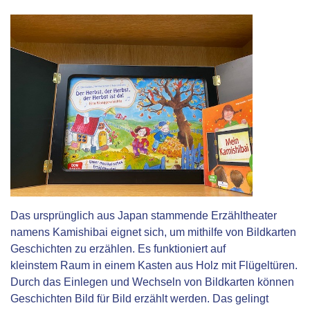
Das ursprünglich aus Japan stammende Erzähltheater
namens Kamishibai eignet sich, um mithilfe von Bildkarten
Geschichten zu erzählen. Es funktioniert auf
kleinstem Raum in einem Kasten aus Holz mit Flügeltüren.
Durch das Einlegen und Wechseln von Bildkarten können
Geschichten Bild für Bild erzählt werden. Das gelingt