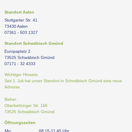
Standort Aalen
Stuttgarter Str. 41
73430 Aalen
07361 - 503 1327
Standort Schwäbisch Gmünd
Europaplatz 2
73525 Schwäbisch Gmünd
07171 - 32 4333
Wichtiger Hinweis:
Seit 1. Juli hat unser Standort in Schwäbisch Gmünd eine neue
Adresse.
Bisher:
Oberbettringer Str. 166
73525 Schwäbisch Gmünd
Öffnungszeiten
Mo:
08:15-11:45 Uhr