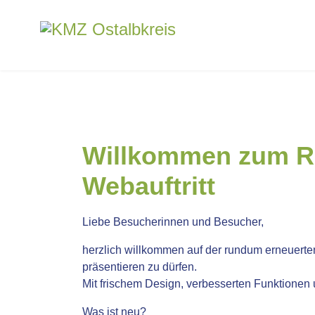
Willkommen zum Re
Webauftritt
Liebe Besucherinnen und Besucher,
herzlich willkommen auf der rundum erneuerten
präsentieren zu dürfen.
Mit frischem Design, verbesserten Funktionen
Was ist neu?