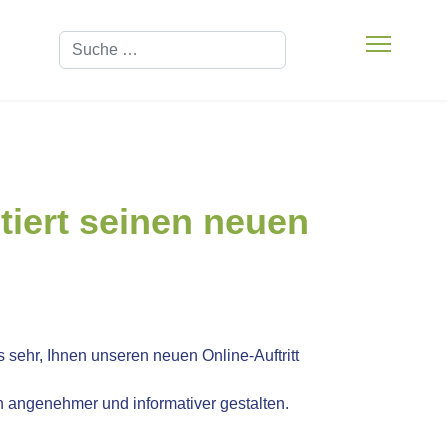
Suchen
iert seinen neuen
sehr, Ihnen unseren neuen Online-Auftritt
 angenehmer und informativer gestalten.