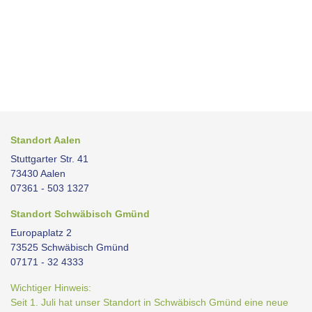
Standort Aalen
Stuttgarter Str. 41
73430 Aalen
07361 - 503 1327
Standort Schwäbisch Gmünd
Europaplatz 2
73525 Schwäbisch Gmünd
07171 - 32 4333
Wichtiger Hinweis:
Seit 1. Juli hat unser Standort in Schwäbisch Gmünd eine neue