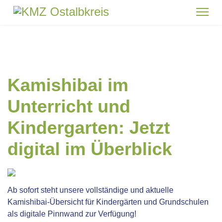
Kamishibai im
Unterricht und
Kindergarten: Jetzt
digital im Überblick
Ab sofort steht unsere vollständige und aktuelle
Kamishibai-Übersicht für Kindergärten und Grundschulen
als digitale Pinnwand zur Verfügung!