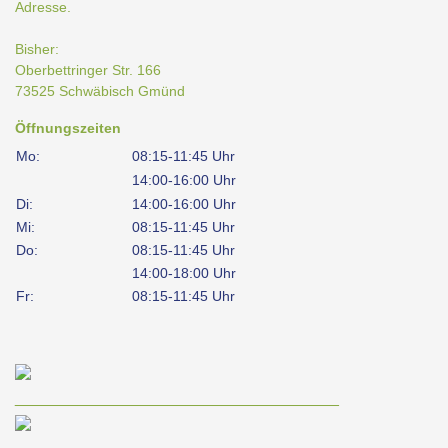
Adresse.
Bisher:
Oberbettringer Str. 166
73525 Schwäbisch Gmünd
Öffnungszeiten
Mo:
08:15-11:45 Uhr
14:00-16:00 Uhr
Di:
14:00-16:00 Uhr
Mi:
08:15-11:45 Uhr
Do:
08:15-11:45 Uhr
14:00-18:00 Uhr
Fr:
08:15-11:45 Uhr
____________________________________