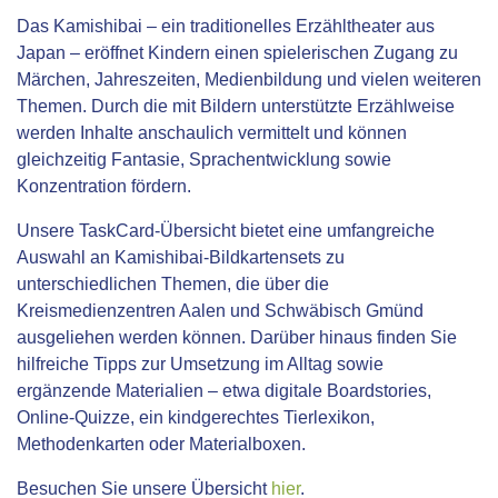
Das Kamishibai – ein traditionelles Erzähltheater aus
Japan – eröffnet Kindern einen spielerischen Zugang zu
Märchen, Jahreszeiten, Medienbildung und vielen weiteren
Themen. Durch die mit Bildern unterstützte Erzählweise
werden Inhalte anschaulich vermittelt und können
gleichzeitig Fantasie, Sprachentwicklung sowie
Konzentration fördern.
Unsere TaskCard-Übersicht bietet eine umfangreiche
Auswahl an Kamishibai-Bildkartensets zu
unterschiedlichen Themen, die über die
Kreismedienzentren Aalen und Schwäbisch Gmünd
ausgeliehen werden können. Darüber hinaus finden Sie
hilfreiche Tipps zur Umsetzung im Alltag sowie
ergänzende Materialien – etwa digitale Boardstories,
Online-Quizze, ein kindgerechtes Tierlexikon,
Methodenkarten oder Materialboxen.
Besuchen Sie unsere Übersicht
hier
.