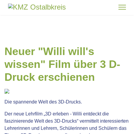
Neuer "Willi will's
wissen" Film über 3 D-
Druck erschienen
Die spannende Welt des 3D-Drucks.
Der neue Lehrfilm „
3D erleben - Willi entdeckt die
faszinierende Welt des 3D-Drucks
“ vermittelt interessierten
Lehrerinnen und Lehrern, Schülerinnen und Schülern das