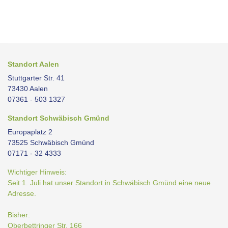
Standort Aalen
Stuttgarter Str. 41
73430 Aalen
07361 - 503 1327
Standort Schwäbisch Gmünd
Europaplatz 2
73525 Schwäbisch Gmünd
07171 - 32 4333
Wichtiger Hinweis:
Seit 1. Juli hat unser Standort in Schwäbisch Gmünd eine neue
Adresse.
Bisher:
Oberbettringer Str. 166