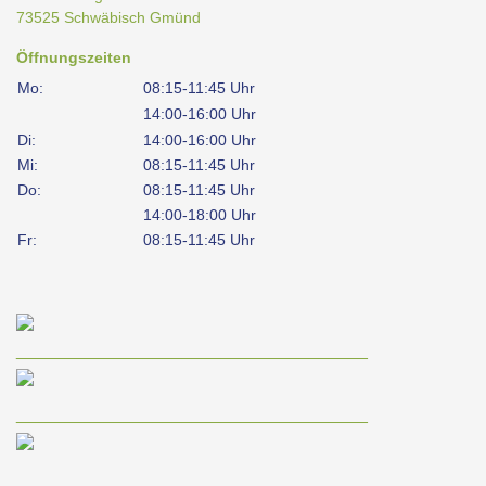
73525 Schwäbisch Gmünd
Öffnungszeiten
Mo:
08:15-11:45 Uhr
14:00-16:00 Uhr
Di:
14:00-16:00 Uhr
Mi:
08:15-11:45 Uhr
Do:
08:15-11:45 Uhr
14:00-18:00 Uhr
Fr:
08:15-11:45 Uhr
____________________________________
____________________________________
____________________________________